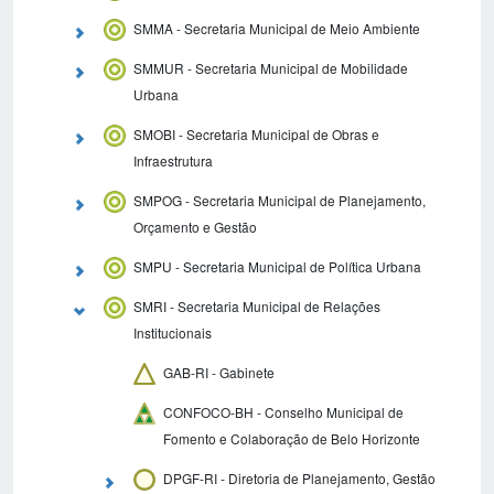
SMMA - Secretaria Municipal de Meio Ambiente
SMMUR - Secretaria Municipal de Mobilidade
Urbana
SMOBI - Secretaria Municipal de Obras e
Infraestrutura
SMPOG - Secretaria Municipal de Planejamento,
Orçamento e Gestão
SMPU - Secretaria Municipal de Política Urbana
SMRI - Secretaria Municipal de Relações
Institucionais
GAB-RI - Gabinete
CONFOCO-BH - Conselho Municipal de
Fomento e Colaboração de Belo Horizonte
DPGF-RI - Diretoria de Planejamento, Gestão