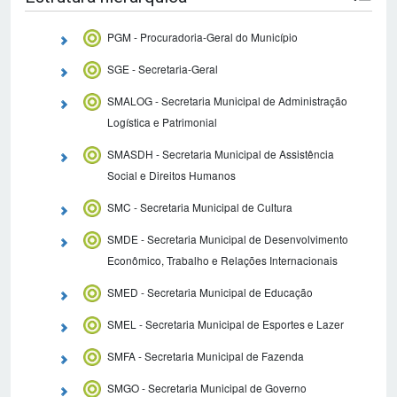
GVP - Gabinete do Vice-Prefeito
PGM - Procuradoria-Geral do Município
SGE - Secretaria-Geral
SMALOG - Secretaria Municipal de Administração
Logística e Patrimonial
SMASDH - Secretaria Municipal de Assistência
Social e Direitos Humanos
SMC - Secretaria Municipal de Cultura
SMDE - Secretaria Municipal de Desenvolvimento
Econômico, Trabalho e Relações Internacionais
SMED - Secretaria Municipal de Educação
SMEL - Secretaria Municipal de Esportes e Lazer
SMFA - Secretaria Municipal de Fazenda
SMGO - Secretaria Municipal de Governo