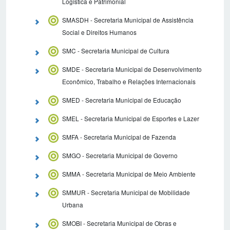
Logística e Patrimonial
SMASDH - Secretaria Municipal de Assistência
Social e Direitos Humanos
SMC - Secretaria Municipal de Cultura
SMDE - Secretaria Municipal de Desenvolvimento
Econômico, Trabalho e Relações Internacionais
SMED - Secretaria Municipal de Educação
SMEL - Secretaria Municipal de Esportes e Lazer
SMFA - Secretaria Municipal de Fazenda
SMGO - Secretaria Municipal de Governo
SMMA - Secretaria Municipal de Meio Ambiente
SMMUR - Secretaria Municipal de Mobilidade
Urbana
SMOBI - Secretaria Municipal de Obras e