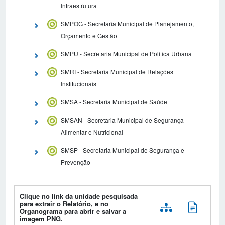
Infraestrutura
SMPOG - Secretaria Municipal de Planejamento,
Orçamento e Gestão
SMPU - Secretaria Municipal de Política Urbana
SMRI - Secretaria Municipal de Relações
Institucionais
SMSA - Secretaria Municipal de Saúde
SMSAN - Secretaria Municipal de Segurança
Alimentar e Nutricional
SMSP - Secretaria Municipal de Segurança e
Prevenção
Clique no link da unidade pesquisada
para extrair o Relatório, e no
Organograma para abrir e salvar a
imagem PNG.