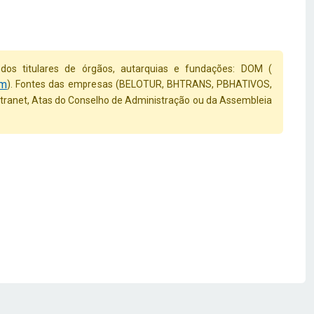
dos titulares de órgãos, autarquias e fundações: DOM (
om
). Fontes das empresas (BELOTUR, BHTRANS, PBHATIVOS,
ranet, Atas do Conselho de Administração ou da Assembleia