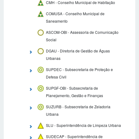
CMH - Conselho Municipal de Habitação
COMUSA - Conselho Municipal de
Saneamento
ASCOM-OBI - Assessoria de Comunicação
Social
DGAU - Diretoria de Gestão de Águas
Urbanas
SUPDEC - Subsecretaria de Proteção e
Defesa Civil
SUPGF-OBI - Subsecretaria de
Planejamento, Gestão e Finanças
SUZURB - Subsecretaria de Zeladoria
Urbana
SLU - Superintendência de Limpeza Urbana
SUDECAP - Superintendência de