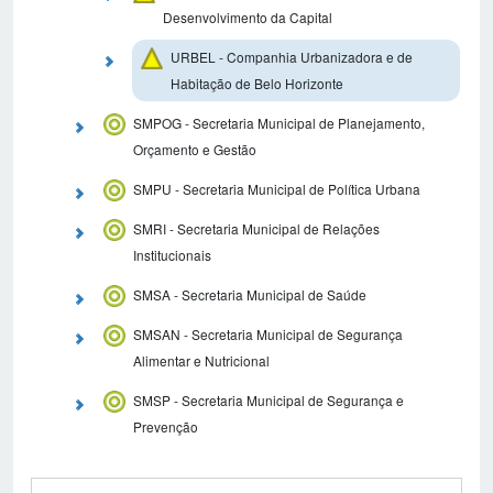
Desenvolvimento da Capital
URBEL - Companhia Urbanizadora e de
Habitação de Belo Horizonte
SMPOG - Secretaria Municipal de Planejamento,
Orçamento e Gestão
SMPU - Secretaria Municipal de Política Urbana
SMRI - Secretaria Municipal de Relações
Institucionais
SMSA - Secretaria Municipal de Saúde
SMSAN - Secretaria Municipal de Segurança
Alimentar e Nutricional
SMSP - Secretaria Municipal de Segurança e
Prevenção