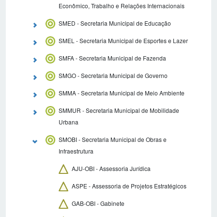
Econômico, Trabalho e Relações Internacionais
SMED - Secretaria Municipal de Educação
SMEL - Secretaria Municipal de Esportes e Lazer
SMFA - Secretaria Municipal de Fazenda
SMGO - Secretaria Municipal de Governo
SMMA - Secretaria Municipal de Meio Ambiente
SMMUR - Secretaria Municipal de Mobilidade
Urbana
SMOBI - Secretaria Municipal de Obras e
Infraestrutura
AJU-OBI - Assessoria Jurídica
ASPE - Assessoria de Projetos Estratégicos
GAB-OBI - Gabinete