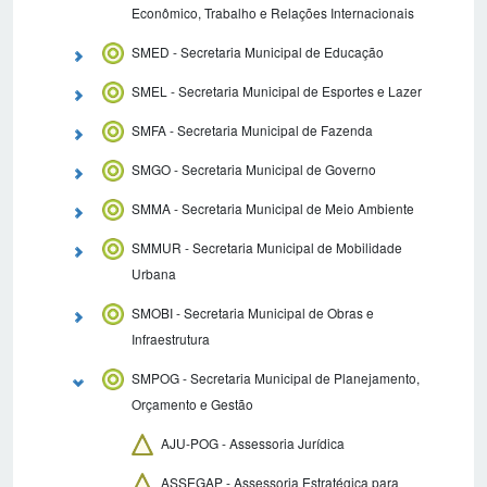
Econômico, Trabalho e Relações Internacionais
SMED - Secretaria Municipal de Educação
SMEL - Secretaria Municipal de Esportes e Lazer
SMFA - Secretaria Municipal de Fazenda
SMGO - Secretaria Municipal de Governo
SMMA - Secretaria Municipal de Meio Ambiente
SMMUR - Secretaria Municipal de Mobilidade
Urbana
SMOBI - Secretaria Municipal de Obras e
Infraestrutura
SMPOG - Secretaria Municipal de Planejamento,
Orçamento e Gestão
AJU-POG - Assessoria Jurídica
ASSEGAP - Assessoria Estratégica para