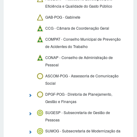
Eficiência e Qualidade do Gasto Público
GAB-POG - Gabinete
CCG - Câmara de Coordenação Geral
COMPAT - Conselho Municipal de Prevenção
de Acidentes do Trabalho
CONAP - Conselho de Administração de
Pessoal
ASCOM-POG - Assessoria de Comunicação
Social
DPGF-POG - Diretoria de Planejamento,
Gestão e Finanças
SUGESP - Subsecretaria de Gestão de
Pessoas
SUMOG - Subsecretaria de Modernização da