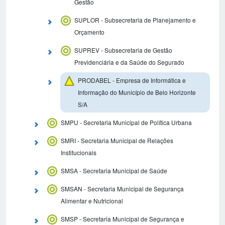
Gestão
SUPLOR - Subsecretaria de Planejamento e
Orçamento
SUPREV - Subsecretaria de Gestão
Previdenciária e da Saúde do Segurado
PRODABEL - Empresa de Informática e
Informação do Município de Belo Horizonte
S/A
SMPU - Secretaria Municipal de Política Urbana
SMRI - Secretaria Municipal de Relações
Institucionais
SMSA - Secretaria Municipal de Saúde
SMSAN - Secretaria Municipal de Segurança
Alimentar e Nutricional
SMSP - Secretaria Municipal de Segurança e