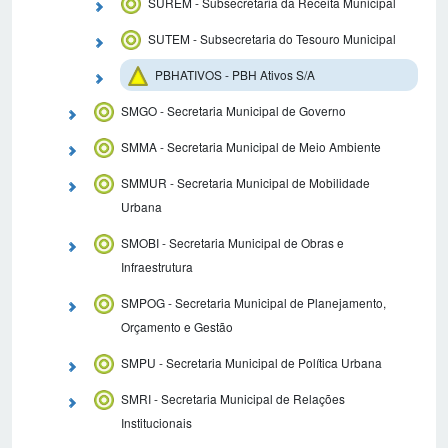
SUREM - Subsecretaria da Receita Municipal
SUTEM - Subsecretaria do Tesouro Municipal
PBHATIVOS - PBH Ativos S/A
SMGO - Secretaria Municipal de Governo
SMMA - Secretaria Municipal de Meio Ambiente
SMMUR - Secretaria Municipal de Mobilidade
Urbana
SMOBI - Secretaria Municipal de Obras e
Infraestrutura
SMPOG - Secretaria Municipal de Planejamento,
Orçamento e Gestão
SMPU - Secretaria Municipal de Política Urbana
SMRI - Secretaria Municipal de Relações
Institucionais