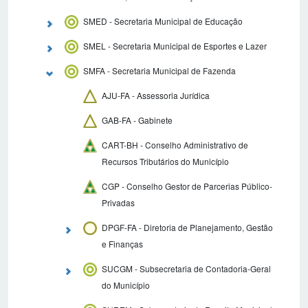
SMED - Secretaria Municipal de Educação
SMEL - Secretaria Municipal de Esportes e Lazer
SMFA - Secretaria Municipal de Fazenda
AJU-FA - Assessoria Jurídica
GAB-FA - Gabinete
CART-BH - Conselho Administrativo de
Recursos Tributários do Município
CGP - Conselho Gestor de Parcerias Público-
Privadas
DPGF-FA - Diretoria de Planejamento, Gestão
e Finanças
SUCGM - Subsecretaria de Contadoria-Geral
do Município