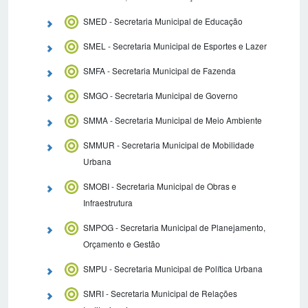
SMED - Secretaria Municipal de Educação
SMEL - Secretaria Municipal de Esportes e Lazer
SMFA - Secretaria Municipal de Fazenda
SMGO - Secretaria Municipal de Governo
SMMA - Secretaria Municipal de Meio Ambiente
SMMUR - Secretaria Municipal de Mobilidade
Urbana
SMOBI - Secretaria Municipal de Obras e
Infraestrutura
SMPOG - Secretaria Municipal de Planejamento,
Orçamento e Gestão
SMPU - Secretaria Municipal de Política Urbana
SMRI - Secretaria Municipal de Relações