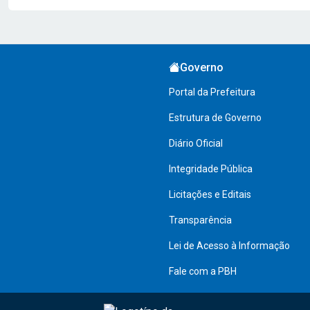
Governo
Portal da Prefeitura
Estrutura de Governo
Diário Oficial
Integridade Pública
Licitações e Editais
Transparência
Lei de Acesso à Informação
Fale com a PBH