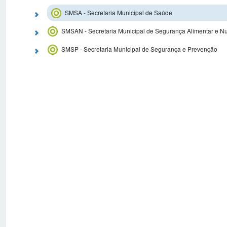
SMSA - Secretaria Municipal de Saúde
SMSAN - Secretaria Municipal de Segurança Alimentar e Nut
SMSP - Secretaria Municipal de Segurança e Prevenção