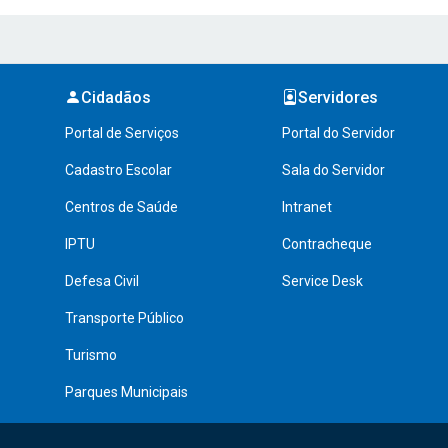
Cidadãos
Servidores
Portal de Serviços
Portal do Servidor
Cadastro Escolar
Sala do Servidor
Centros de Saúde
Intranet
IPTU
Contracheque
Defesa Civil
Service Desk
Transporte Público
Turismo
Parques Municipais