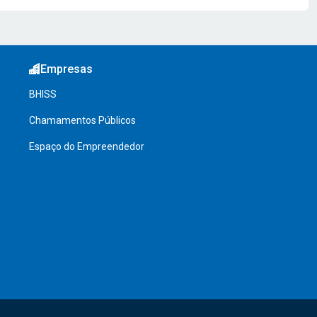
Empresas
BHISS
Chamamentos Públicos
Espaço do Empreendedor