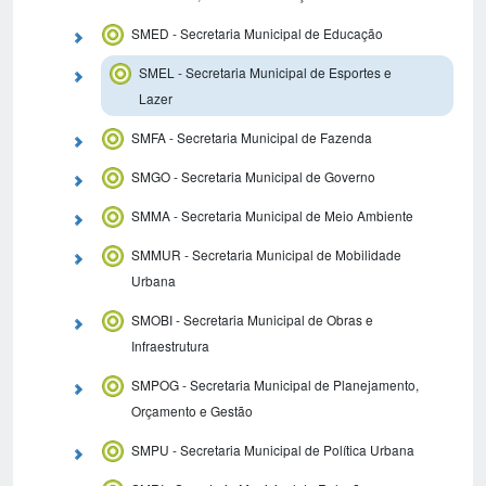
SMED - Secretaria Municipal de Educação
SMEL - Secretaria Municipal de Esportes e
Lazer
SMFA - Secretaria Municipal de Fazenda
SMGO - Secretaria Municipal de Governo
SMMA - Secretaria Municipal de Meio Ambiente
SMMUR - Secretaria Municipal de Mobilidade
Urbana
SMOBI - Secretaria Municipal de Obras e
Infraestrutura
SMPOG - Secretaria Municipal de Planejamento,
Orçamento e Gestão
SMPU - Secretaria Municipal de Política Urbana