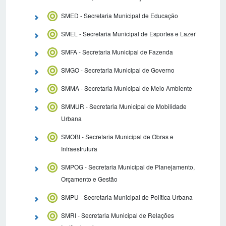
SMED - Secretaria Municipal de Educação
SMEL - Secretaria Municipal de Esportes e Lazer
SMFA - Secretaria Municipal de Fazenda
SMGO - Secretaria Municipal de Governo
SMMA - Secretaria Municipal de Meio Ambiente
SMMUR - Secretaria Municipal de Mobilidade
Urbana
SMOBI - Secretaria Municipal de Obras e
Infraestrutura
SMPOG - Secretaria Municipal de Planejamento,
Orçamento e Gestão
SMPU - Secretaria Municipal de Política Urbana
SMRI - Secretaria Municipal de Relações